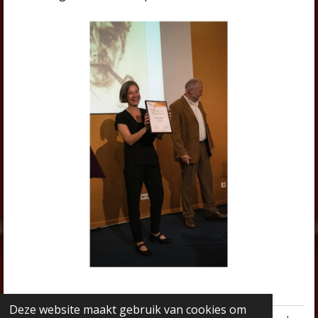
Deze website maakt gebruik van cookies om