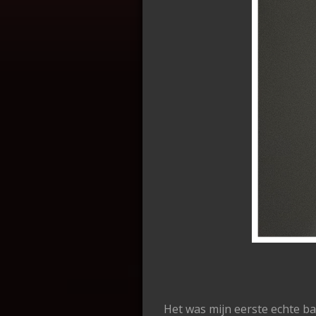
Het was mijn eerste echte ba