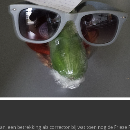
an, een betrekking als corrector bij wat toen nog de Fries