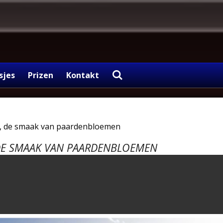
sjes
Prizen
Kontakt
t, de smaak van paardenbloemen
DE SMAAK VAN PAARDENBLOEMEN