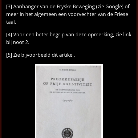
[3] Aanhanger van de Fryske Beweging (zie Google) of
meer in het algemeen een voorvechter van de Friese
taal.
[4] Voor een beter begrip van deze opmerking, zie link
bij noot 2.
[5] Zie bijvoorbeeld dit artikel.