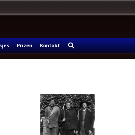
sjes
Prizen
Kontakt