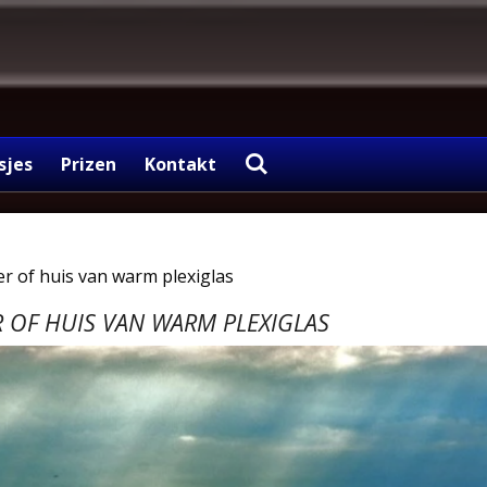
sjes
Prizen
Kontakt
ger of huis van warm plexiglas
R OF HUIS VAN WARM PLEXIGLAS