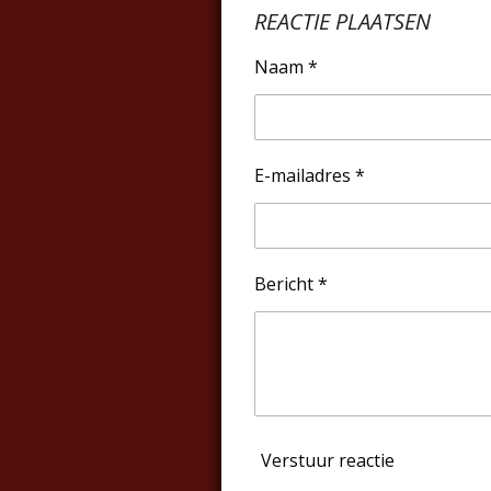
REACTIE PLAATSEN
Naam *
E-mailadres *
Bericht *
Verstuur reactie